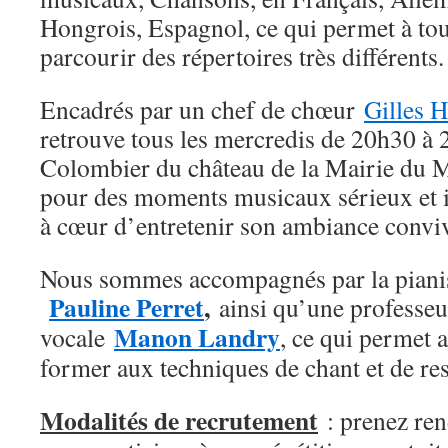
Hongrois, Espagnol, ce qui permet à tou
parcourir des répertoires très différents
Encadrés par un chef de chœur
Gilles H
retrouve tous les mercredis de 20h30 à 
Colombier du château de la Mairie du M
pour des moments musicaux sérieux et in
à cœur d’entretenir son ambiance conviv
Nous sommes accompagnés par la pianis
Pauline Perret
,
ainsi qu’une professeu
Manon Landry
vocale
, ce qui permet 
former aux techniques de chant et de res
Modalités de recrutement
: prenez re